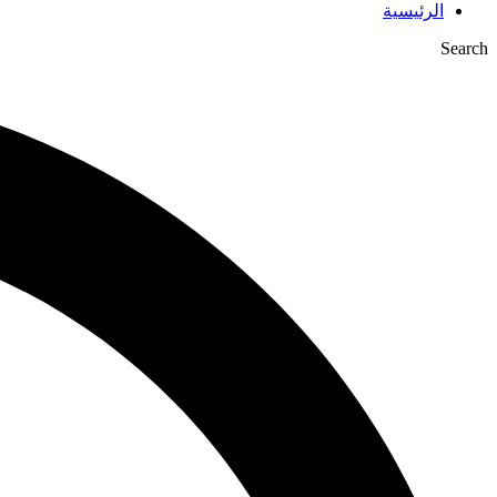
الرئيسية
Search