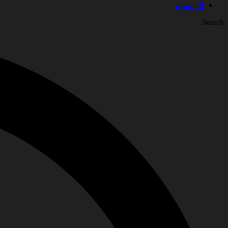
الرئيسية
Search