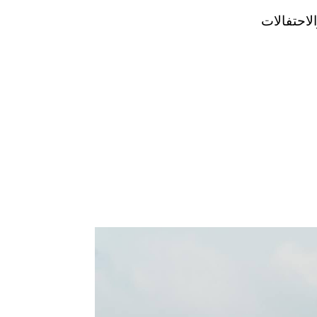
احتفالات