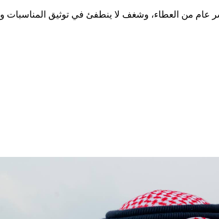
عام من العطاء، وشغف لا ينطفئ في توثيق المناسبات وال